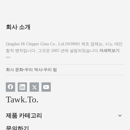
회사 소개
Qingdao Hi Chipper Glass Co., Ltd.ISO9001 제조 업체는, 시노 대만
합작 벤처입니다. 그것은 2005 년에 설립되었습니다.
자세히보기
>>
회사 문화
▪
우리 역사
▪
우리 팀
Tawk.To.
제품 카테고리
문의하기