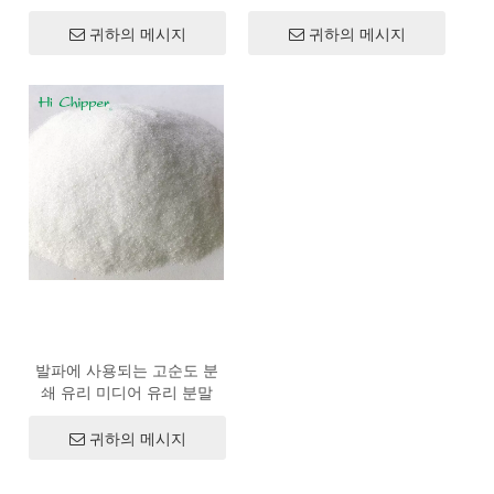
귀하의 메시지
귀하의 메시지
발파에 사용되는 고순도 분
쇄 유리 미디어 유리 분말
귀하의 메시지