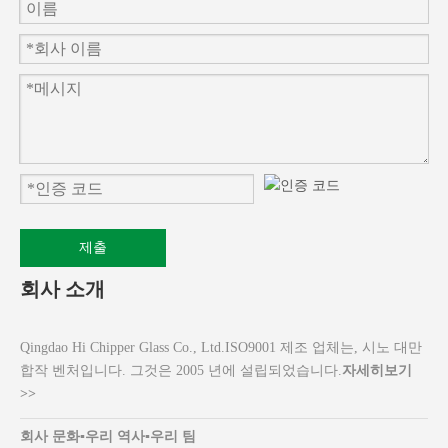
제출
회사 소개
Qingdao Hi Chipper Glass Co., Ltd.ISO9001 제조 업체는, 시노 대만
합작 벤처입니다. 그것은 2005 년에 설립되었습니다.
자세히보기
>>
회사 문화
▪
우리 역사
▪
우리 팀