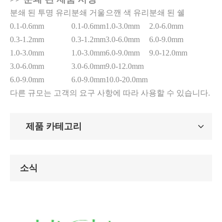
분쇄 된 투명 유리
분쇄 거울
으깬 색 유리
분쇄 된 쉘
0.1-0.6mm
0.1-0.6mm
1.0-3.0mm
2.0-6.0mm
0.3-1.2mm
0.3-1.2mm
3.0-6.0mm
6.0-9.0mm
1.0-3.0mm
1.0-3.0mm
6.0-9.0mm
9.0-12.0mm
3.0-6.0mm
3.0-6.0mm
9.0-12.0mm
6.0-9.0mm
6.0-9.0mm
10.0-20.0mm
다른 규모는 고객의 요구 사항에 따라 사용할 수 있습니다.
제품 카테고리
소식