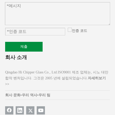
제출
회사 소개
Qingdao Hi Chipper Glass Co., Ltd.ISO9001 제조 업체는, 시노 대만
합작 벤처입니다. 그것은 2005 년에 설립되었습니다.
자세히보기
>>
회사 문화
▪
우리 역사
▪
우리 팀