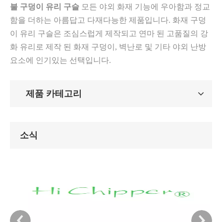
불 구덩이 유리 구슬
모든 야외 화재 기능에 우아함과 정교
함을 더하는 아름답고 다재다능한 제품입니다. 화재 구덩
이 유리 구슬은 조심스럽게 제작되고 연마 된 고품질의 강
화 유리로 제작 된 화재 구덩이, 벽난로 및 기타 야외 난방
요소에 인기있는 선택입니다.
제품 카테고리
소식