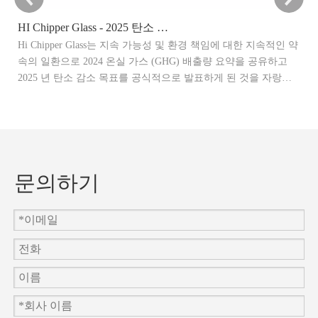
HI Chipper Glass - 2025 탄소 감소 목표 발표
Hi Chipper Glass는 지속 가능성 및 환경 책임에 대한 지속적인 약
이
속의 일환으로 2024 온실 가스 (GHG) 배출량 요약을 공유하고
말
2025 년 탄소 감소 목표를 공식적으로 발표하게 된 것을 자랑스
관
럽게 생각합니다.
제
문의하기