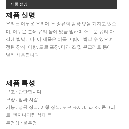
제품 설명
제품 설명
우리는 어두운 유리에 두 종류의 발광 빛을 가지고 있으
며, 어두운 분쇄 유리 돌에 빛을 발하며 어두운 유리 자
갈에 빛납니다. 이 제품은 어둡고 밤에 빛날 수 있으며
정원 장식, 어항, 도로 포장, 테라 조 및 콘크리트 등에
널리 사용됩니다.
제품 특성
구조 : 단단합니다
모양 : 칩과 자갈
기능 : 정원 장식, 어항 장식, 도로 표시, 테라 조, 콘크리
트, 엔지니어링 석재 등
투명성 : 불투명