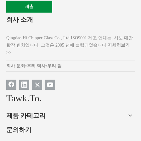
제출
회사 소개
Qingdao Hi Chipper Glass Co., Ltd.ISO9001 제조 업체는, 시노 대만
합작 벤처입니다. 그것은 2005 년에 설립되었습니다.
자세히보기
>>
회사 문화
▪
우리 역사
▪
우리 팀
Tawk.To.
제품 카테고리
문의하기