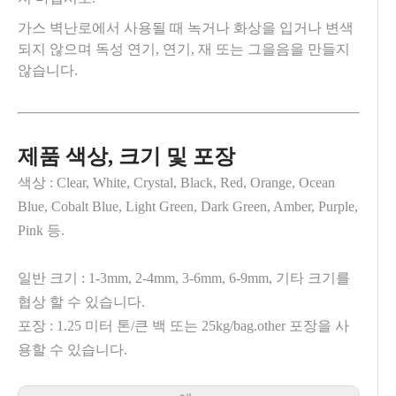
가스 벽난로에서 사용될 때 녹거나 화상을 입거나 변색
되지 않으며 독성 연기, 연기, 재 또는 그을음을 만들지
않습니다.
제품 색상, 크기 및 포장
색상 : Clear, White, Crystal, Black, Red, Orange, Ocean
Blue, Cobalt Blue, Light Green, Dark Green, Amber, Purple,
Pink 등.
일반 크기 : 1-3mm, 2-4mm, 3-6mm, 6-9mm, 기타 크기를
협상 할 수 있습니다.
포장 : 1.25 미터 톤/큰 백 또는 25kg/bag.other 포장을 사
용할 수 있습니다.