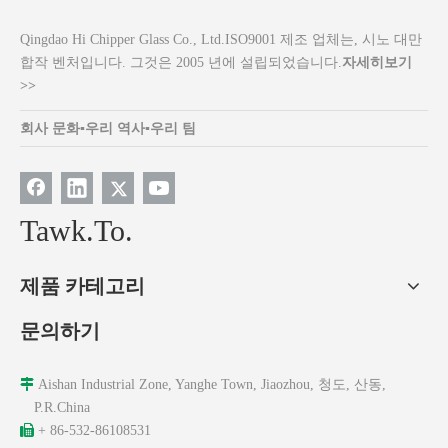
Qingdao Hi Chipper Glass Co., Ltd.ISO9001 제조 업체는, 시노 대만
합작 벤처입니다. 그것은 2005 년에 설립되었습니다.
자세히보기
>>
회사 문화
▪
우리 역사
▪
우리 팀
Tawk.To.
제품 카테고리
문의하기

Aishan Industrial Zone, Yanghe Town, Jiaozhou, 청도, 산동,
P.R.China

+ 86-532-86108531