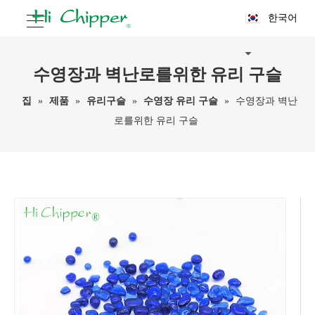
한국어
수영장과 벽난로를위한 유리 구슬
집
»
제품
»
유리구슬
»
수영장 유리 구슬
»
수영장과 벽난
로를위한 유리 구슬