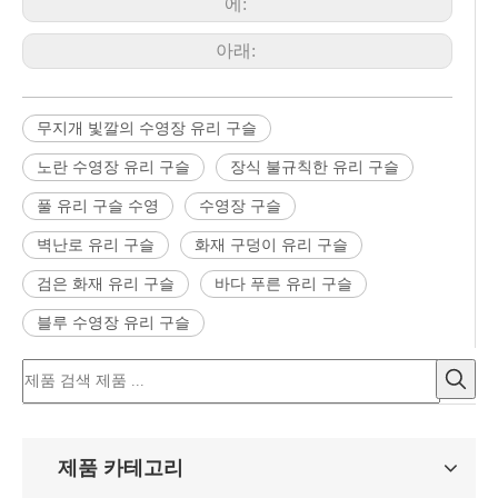
에:
아래:
무지개 빛깔의 수영장 유리 구슬
노란 수영장 유리 구슬
장식 불규칙한 유리 구슬
풀 유리 구슬 수영
수영장 구슬
벽난로 유리 구슬
화재 구덩이 유리 구슬
검은 화재 유리 구슬
바다 푸른 유리 구슬
블루 수영장 유리 구슬
제품 카테고리