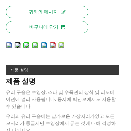
귀하의 메시지
바구니에 담기
제품 설명
제품 설명
유리 구슬은 수영장, 스파 및 수족관의 장식 및 리노베
이션에 널리 사용됩니다. 동시에 벽난로에서도 사용할
수 있습니다.
우리의 유리 구슬에는 날카로운 가장자리가없고 모든
모서리가 둥글지만 수영장에서 긁는 것에 대해 걱정하
지 마십시오.