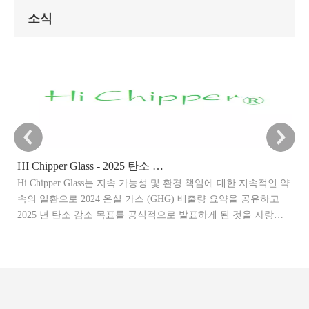
소식
HI Chipper Glass - 2025 탄소 감소 목표 발표
Hi Chipper Glass는 지속 가능성 및 환경 책임에 대한 지속적인 약
이
속의 일환으로 2024 온실 가스 (GHG) 배출량 요약을 공유하고
말
2025 년 탄소 감소 목표를 공식적으로 발표하게 된 것을 자랑스
관
럽게 생각합니다.
제