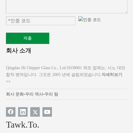
제출
회사 소개
Qingdao Hi Chipper Glass Co., Ltd.ISO9001 제조 업체는, 시노 대만
합작 벤처입니다. 그것은 2005 년에 설립되었습니다.
자세히보기
>>
회사 문화
▪
우리 역사
▪
우리 팀
Tawk.To.