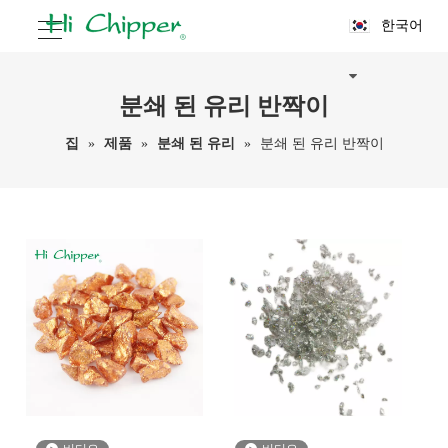
한국어
분쇄 된 유리 반짝이
집
»
제품
»
분쇄 된 유리
»
분쇄 된 유리 반짝이