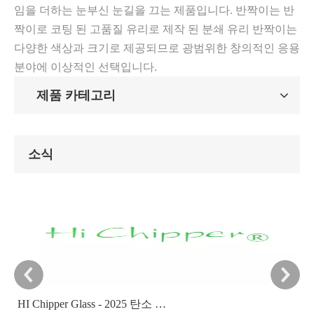
임을 더하는 눈부신 눈길을 끄는 제품입니다. 반짝이는 반
짝이로 코팅 된 고품질 유리로 제작 된 분쇄 유리 반짝이는
다양한 색상과 크기로 제공되므로 광범위한 창의적인 응용
분야에 이상적인 선택입니다.
제품 카테고리
소식
HI Chipper Glass - 2025 탄소 감소 목표 발표