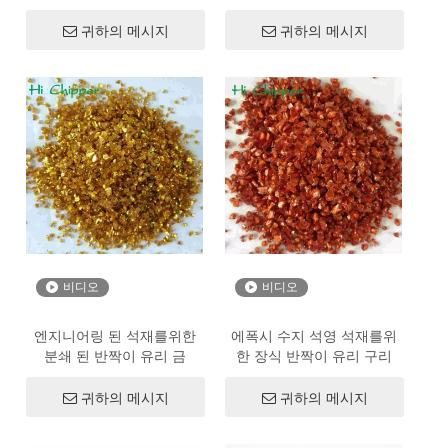
귀하의 메시지
귀하의 메시지
비디오
비디오
엔지니어링 된 석재를위한
에폭시 수지 석영 석재를위
분쇄 된 반짝이 유리 금
한 장식 반짝이 유리 구리
귀하의 메시지
귀하의 메시지